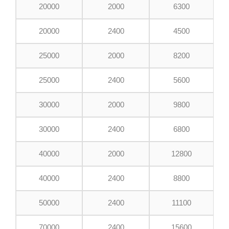
20000
2000
6300
20000
2400
4500
25000
2000
8200
25000
2400
5600
30000
2000
9800
30000
2400
6800
40000
2000
12800
40000
2400
8800
50000
2400
11100
70000
2400
15600