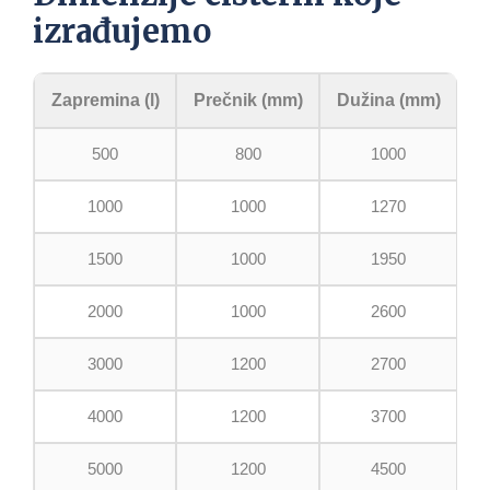
izrađujemo
Zapremina (l)
Prečnik (mm)
Dužina (mm)
500
800
1000
1000
1000
1270
1500
1000
1950
2000
1000
2600
3000
1200
2700
4000
1200
3700
5000
1200
4500