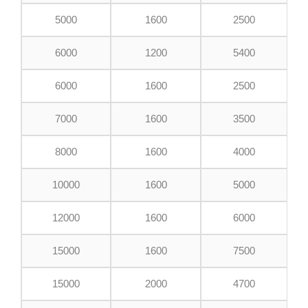
5000
1600
2500
6000
1200
5400
6000
1600
2500
7000
1600
3500
8000
1600
4000
10000
1600
5000
12000
1600
6000
15000
1600
7500
15000
2000
4700