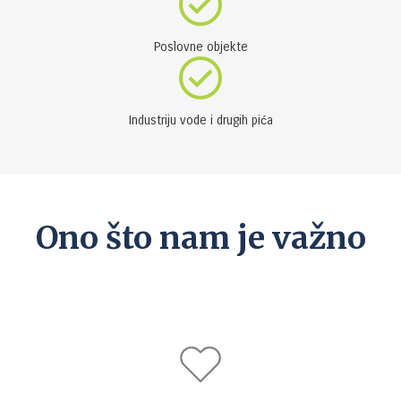
Poslovne objekte
Industriju vode i drugih pića
Ono što nam je važno