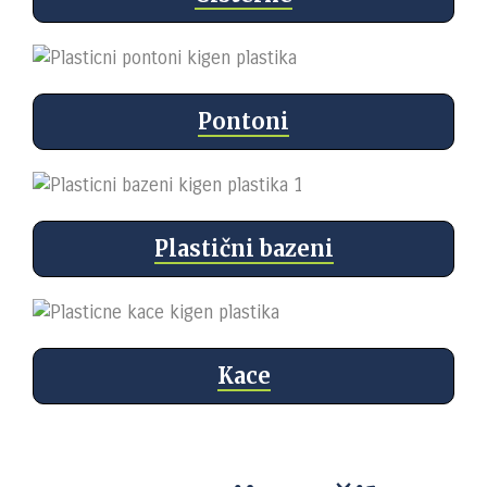
Pontoni
Plastični bazeni
Kace